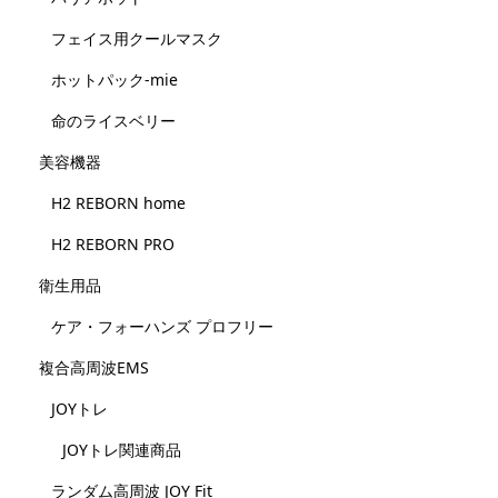
フェイス用クールマスク
ホットパック-mie
命のライスベリー
美容機器
H2 REBORN home
H2 REBORN PRO
衛生用品
ケア・フォーハンズ プロフリー
複合高周波EMS
JOYトレ
JOYトレ関連商品
ランダム高周波 JOY Fit