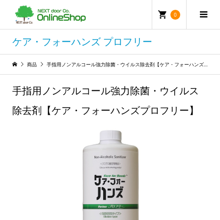
0
ケア・フォーハンズ プロフリー
商品
手指用ノンアルコール強力除菌・ウイルス除去剤【ケア・フォーハンズプロフリー】
手指用ノンアルコール強力除菌・ウイルス
除去剤【ケア・フォーハンズプロフリー】