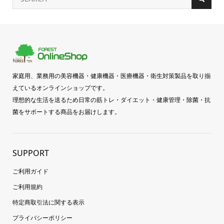
家庭用、業務用の美容機器・健康機器・医療機器・衛生対策製品を取り揃
えているオンラインショップです。
理想的な生活を送るため日常の筋トレ・ダイエット・健康管理・除菌・抗
菌をサポートする商品をお届けします。
SUPPORT
ご利用ガイド
ご利用規約
特定商取引法に関する表示
プライバシーポリシー