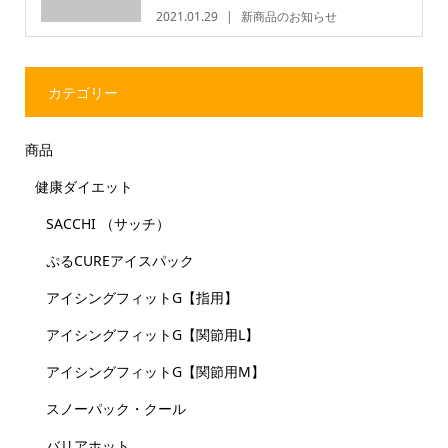
2021.01.29
新商品のお知らせ
カテゴリー
商品
健康ダイエット
SACCHI （サッチ）
ぷるCUREアイスパック
アイシングフィットG【指用】
アイシングフィットG【関節用L】
アイシングフィットG【関節用M】
スノーパック・クール
バリアホット