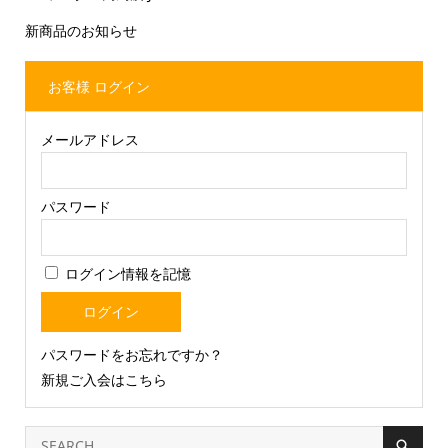
新商品のお知らせ
お客様 ログイン
メールアドレス
パスワード
ログイン情報を記憶
パスワードをお忘れですか？
新規ご入会はこちら