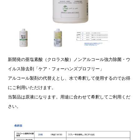
新開発の亜塩素酸（クロラス酸）ノンアルコール強力除菌・ウ
イルス除去剤「ケア・フォーハンズプロフリー」
アルコール製剤の代替えとし、水で希釈して使用するのでお得
にご利用いただけます。
当製品は原液になります。用途に合わせて希釈してご利用くだ
さい。