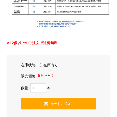
※12個以上のご注文で送料無料
在庫状態 : 〇 在庫有り
¥6,380
販売価格
数量
本